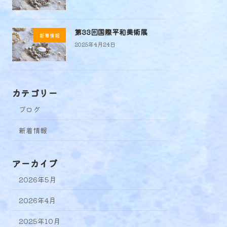
第33回国際平和美術展
新着情報
2025年4月24日
カテゴリー
ブログ
新着情報
アーカイブ
2026年5月
2026年4月
2025年10月