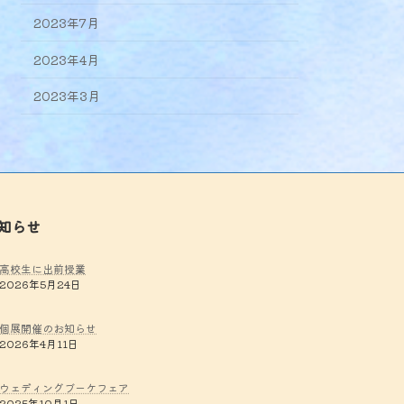
2023年7月
2023年4月
2023年3月
知らせ
高校生に出前授業
2026年5月24日
個展開催のお知らせ
2026年4月11日
ウェディングブーケフェア
2025年10月1日