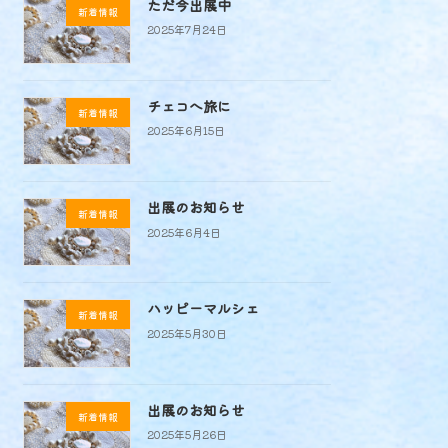
ただ今出展中
新着情報
2025年7月24日
チェコへ旅に
新着情報
2025年6月15日
出展のお知らせ
新着情報
2025年6月4日
ハッピーマルシェ
新着情報
2025年5月30日
出展のお知らせ
新着情報
2025年5月26日