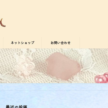
ネットショップ
お問い合わせ
最近の投稿