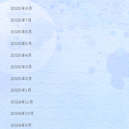
2025年8月
2025年7月
2025年6月
2025年5月
2025年4月
2025年3月
2025年2月
2025年1月
2024年11月
2024年10月
2024年9月