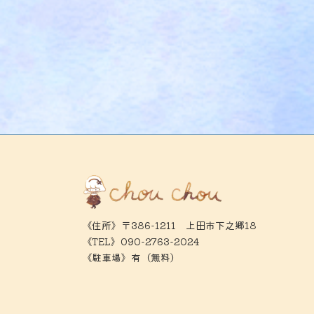
《住所》〒386-1211 上田市下之郷18
《TEL》090-2763-2024
《駐車場》有（無料）