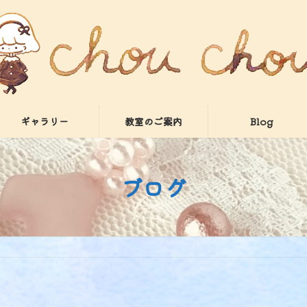
ギャラリー
教室のご案内
Blog
ブログ