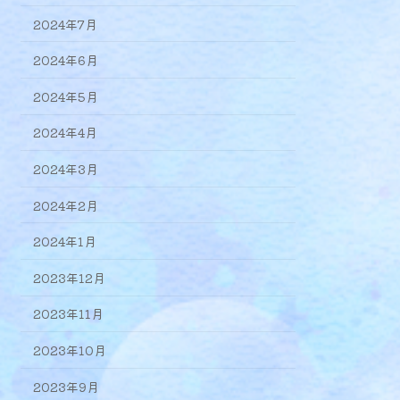
2024年7月
2024年6月
2024年5月
2024年4月
2024年3月
2024年2月
2024年1月
2023年12月
2023年11月
2023年10月
2023年9月