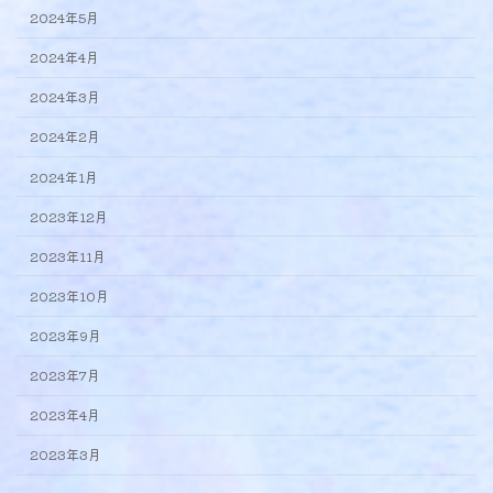
2024年5月
2024年4月
2024年3月
2024年2月
2024年1月
2023年12月
2023年11月
2023年10月
2023年9月
2023年7月
2023年4月
2023年3月