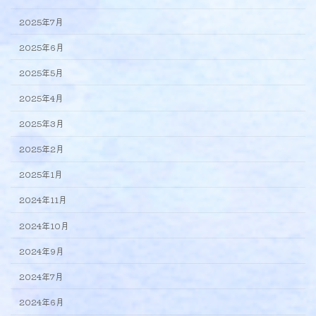
2025年7月
2025年6月
2025年5月
2025年4月
2025年3月
2025年2月
2025年1月
2024年11月
2024年10月
2024年9月
2024年7月
2024年6月