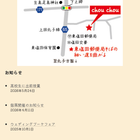
お知らせ
高校生に出前授業
2026年5月24日
個展開催のお知らせ
2026年4月11日
ウェディングブーケフェア
2025年10月1日