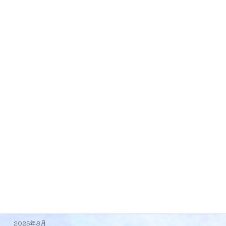
第33回国際平和美術展
新着情報
2025年4月24日
カテゴリー
ブログ
新着情報
アーカイブ
2026年5月
2026年4月
2025年10月
2025年8月