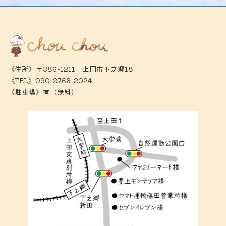
《住所》〒386-1211 上田市下之郷18
《TEL》090-2763-2024
《駐車場》有（無料）